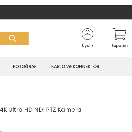
Üyelik
Sepetim
FOTOĞRAF
KABLO ve KONNEKTÖR
 4K Ultra HD NDI PTZ Kamera