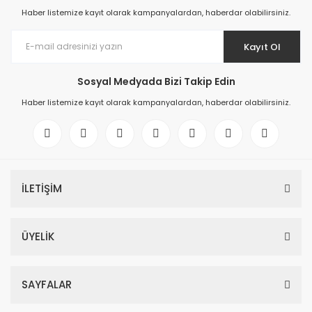
Haber listemize kayıt olarak kampanyalardan, haberdar olabilirsiniz.
Kayıt Ol
Sosyal Medyada Bizi Takip Edin
Haber listemize kayıt olarak kampanyalardan, haberdar olabilirsiniz.
İLETİŞİM
ÜYELİK
SAYFALAR