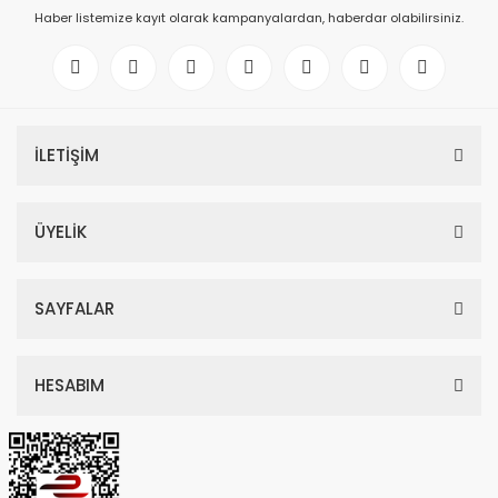
Haber listemize kayıt olarak kampanyalardan, haberdar olabilirsiniz.
İLETİŞİM
ÜYELİK
SAYFALAR
HESABIM