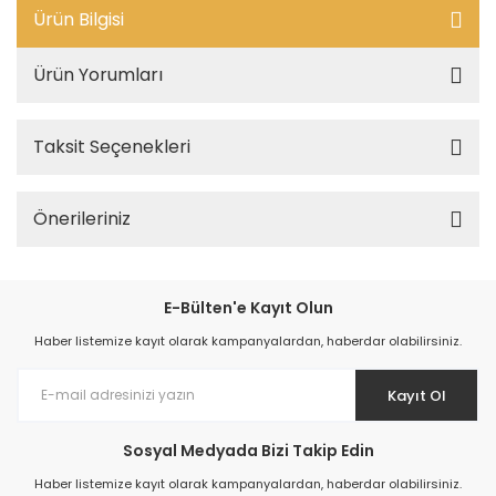
Ürün Bilgisi
Ürün Yorumları
Taksit Seçenekleri
Önerileriniz
E-Bülten'e Kayıt Olun
Haber listemize kayıt olarak kampanyalardan, haberdar olabilirsiniz.
Kayıt Ol
Sosyal Medyada Bizi Takip Edin
Haber listemize kayıt olarak kampanyalardan, haberdar olabilirsiniz.