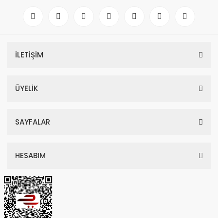
İLETİŞİM
ÜYELİK
SAYFALAR
HESABIM