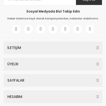
Sosyal Medyada Bizi Takip Edin
Haber listemize kayıt olarak kampanyalardan, haberdar olabilirsiniz.
İLETİŞİM
ÜYELİK
SAYFALAR
HESABIM