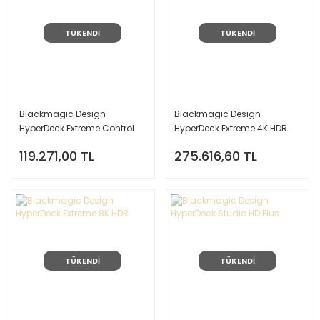
TÜKENDİ
TÜKENDİ
Blackmagic Design
Blackmagic Design
HyperDeck Extreme Control
HyperDeck Extreme 4K HDR
119.271,00 TL
275.616,60 TL
TÜKENDİ
TÜKENDİ