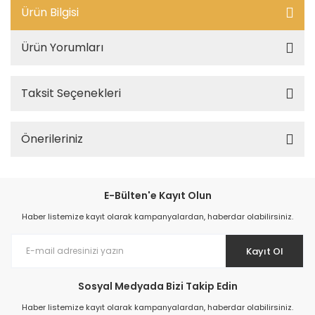
Ürün Bilgisi
Ürün Yorumları
Taksit Seçenekleri
Önerileriniz
E-Bülten'e Kayıt Olun
Haber listemize kayıt olarak kampanyalardan, haberdar olabilirsiniz.
Kayıt Ol
Sosyal Medyada Bizi Takip Edin
Haber listemize kayıt olarak kampanyalardan, haberdar olabilirsiniz.