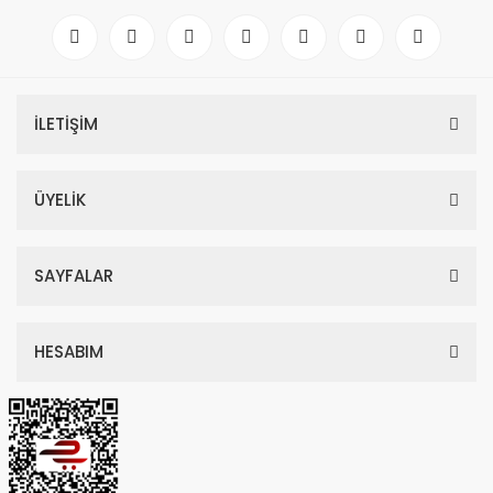
İLETİŞİM
ÜYELİK
SAYFALAR
HESABIM