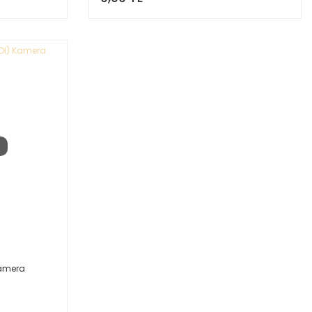
Kamera