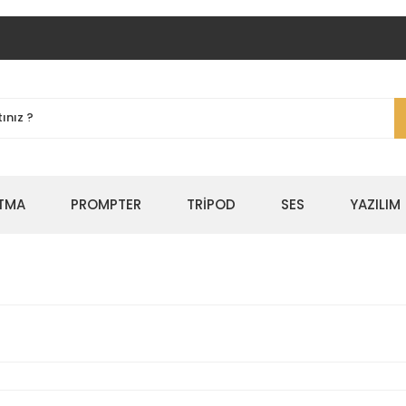
TMA
PROMPTER
TRİPOD
SES
YAZILIM