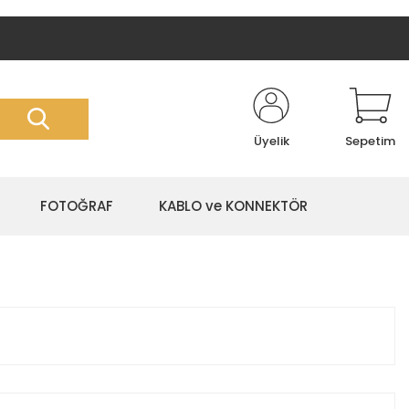
Üyelik
Sepetim
FOTOĞRAF
KABLO ve KONNEKTÖR