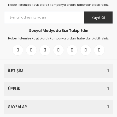
Haber listemize kayıt olarak kampanyalardan, haberdar olabilirsiniz.
Kayıt Ol
Sosyal Medyada Bizi Takip Edin
Haber listemize kayıt olarak kampanyalardan, haberdar olabilirsiniz.
İLETİŞİM
ÜYELİK
SAYFALAR