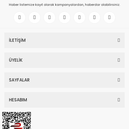
Haber listemize kayıt olarak kampanyalardan, haberdar olabilirsiniz.
İLETİŞİM
ÜYELİK
SAYFALAR
HESABIM