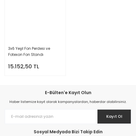
3x6 Yeşil Fon Perdesi ve
Fotexon Fon Standı
15.152,50 TL
E-Bülten'e Kayıt Olun
Haber listemize kayıt olarak kampanyalardan, haberdar olabilirsiniz.
Kayıt Ol
Sosyal Medyada Bizi Takip Edin