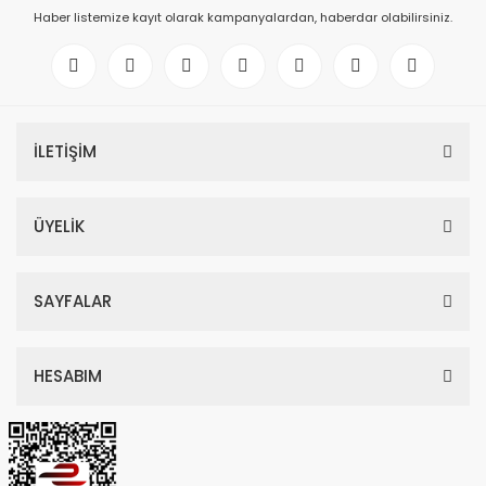
Haber listemize kayıt olarak kampanyalardan, haberdar olabilirsiniz.
İLETİŞİM
ÜYELİK
SAYFALAR
HESABIM