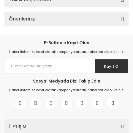
Önerileriniz
E-Bülten'e Kayıt Olun
Haber listemize kayıt olarak kampanyalardan, haberdar olabilirsiniz.
Kayıt Ol
Sosyal Medyada Bizi Takip Edin
Haber listemize kayıt olarak kampanyalardan, haberdar olabilirsiniz.
İLETİŞİM