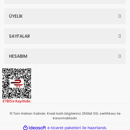
ÜYELİK
SAYFALAR
HESABIM
© Tüm Hakları Saklıdır. Kredi kartı bilgileriniz 256bit SSL sertifikası ile
korunmaktadır.
ile
ideasoft
e-