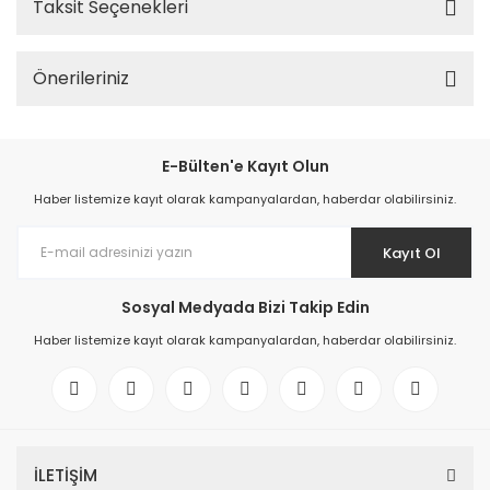
Taksit Seçenekleri
Önerileriniz
E-Bülten'e Kayıt Olun
Haber listemize kayıt olarak kampanyalardan, haberdar olabilirsiniz.
Kayıt Ol
Sosyal Medyada Bizi Takip Edin
Haber listemize kayıt olarak kampanyalardan, haberdar olabilirsiniz.
İLETİŞİM