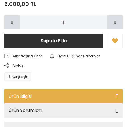
6.000,00 TL
Sepete Ekle
Arkadaşına Öner
Fiyatı Düşünce Haber Ver
Paylaş
Karşılaştır
Ürün Bilgisi
Ürün Yorumları