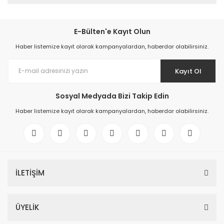
E-Bülten'e Kayıt Olun
Haber listemize kayıt olarak kampanyalardan, haberdar olabilirsiniz.
Kayıt Ol
Sosyal Medyada Bizi Takip Edin
Haber listemize kayıt olarak kampanyalardan, haberdar olabilirsiniz.
İLETİŞİM
ÜYELİK