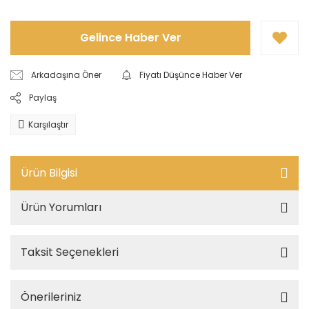
Gelince Haber Ver
Arkadaşına Öner
Fiyatı Düşünce Haber Ver
Paylaş
Karşılaştır
Ürün Bilgisi
Ürün Yorumları
Taksit Seçenekleri
Önerileriniz