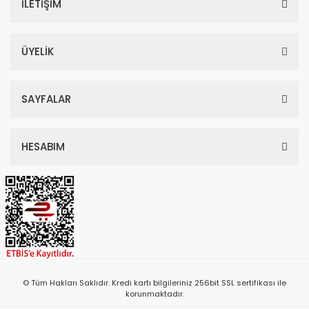
İLETİŞİM
ÜYELİK
SAYFALAR
HESABIM
© Tüm Hakları Saklıdır. Kredi kartı bilgileriniz 256bit SSL sertifikası ile
korunmaktadır.