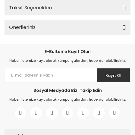
Taksit Seçenekleri
Önerileriniz
E-Bülten'e Kayıt Olun
Haber listemize kayıt olarak kampanyalardan, haberdar olabilirsiniz.
Kayıt Ol
Sosyal Medyada Bizi Takip Edin
Haber listemize kayıt olarak kampanyalardan, haberdar olabilirsiniz.