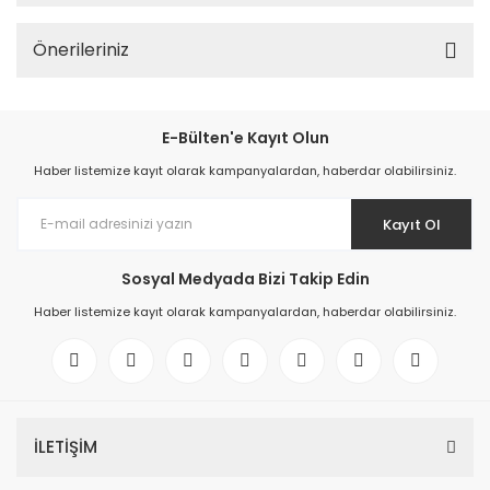
Önerileriniz
E-Bülten'e Kayıt Olun
Haber listemize kayıt olarak kampanyalardan, haberdar olabilirsiniz.
Kayıt Ol
Sosyal Medyada Bizi Takip Edin
Haber listemize kayıt olarak kampanyalardan, haberdar olabilirsiniz.
İLETİŞİM