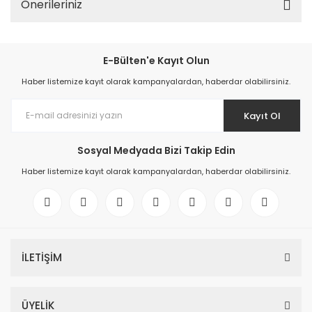
Önerileriniz
E-Bülten'e Kayıt Olun
Haber listemize kayıt olarak kampanyalardan, haberdar olabilirsiniz.
Kayıt Ol
Sosyal Medyada Bizi Takip Edin
Haber listemize kayıt olarak kampanyalardan, haberdar olabilirsiniz.
İLETİŞİM
ÜYELİK