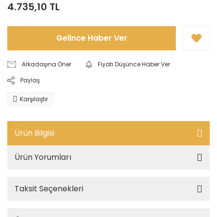
4.735,10 TL
Gelince Haber Ver
Arkadaşına Öner
Fiyatı Düşünce Haber Ver
Paylaş
Karşılaştır
Ürün Bilgisi
Ürün Yorumları
Taksit Seçenekleri