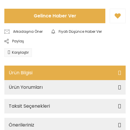
Gelince Haber Ver
Arkadaşına Öner
Fiyatı Düşünce Haber Ver
Paylaş
Karşılaştır
Ürün Bilgisi
Ürün Yorumları
Taksit Seçenekleri
Önerileriniz