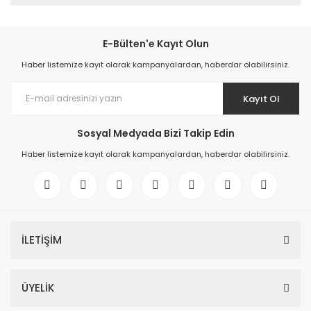
E-Bülten'e Kayıt Olun
Haber listemize kayıt olarak kampanyalardan, haberdar olabilirsiniz.
Kayıt Ol
Sosyal Medyada Bizi Takip Edin
Haber listemize kayıt olarak kampanyalardan, haberdar olabilirsiniz.
İLETİŞİM
ÜYELİK