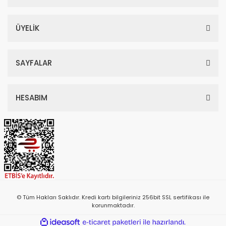
ÜYELİK
SAYFALAR
HESABIM
© Tüm Hakları Saklıdır. Kredi kartı bilgileriniz 256bit SSL sertifikası ile
korunmaktadır.
ile
ideasoft
e-