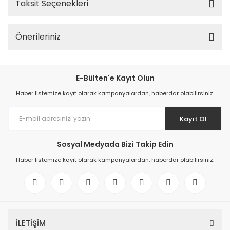
Taksit Seçenekleri
Önerileriniz
E-Bülten'e Kayıt Olun
Haber listemize kayıt olarak kampanyalardan, haberdar olabilirsiniz.
Kayıt Ol
Sosyal Medyada Bizi Takip Edin
Haber listemize kayıt olarak kampanyalardan, haberdar olabilirsiniz.
İLETİŞİM