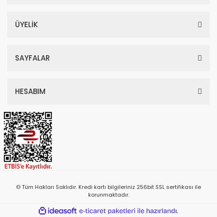
ÜYELİK
SAYFALAR
HESABIM
© Tüm Hakları Saklıdır. Kredi kartı bilgileriniz 256bit SSL sertifikası ile
korunmaktadır.
ile
ideasoft
e-