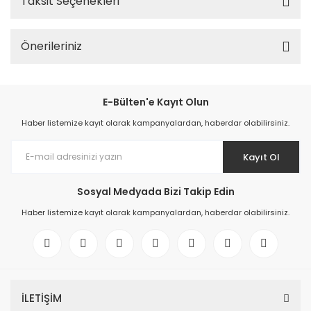
Taksit Seçenekleri
Önerileriniz
E-Bülten'e Kayıt Olun
Haber listemize kayıt olarak kampanyalardan, haberdar olabilirsiniz.
Kayıt Ol
Sosyal Medyada Bizi Takip Edin
Haber listemize kayıt olarak kampanyalardan, haberdar olabilirsiniz.
İLETİŞİM