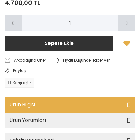
4.700,00 TL
Sepete Ekle
Arkadaşına Öner
Fiyatı Düşünce Haber Ver
Paylaş
Karşılaştır
Ürün Bilgisi
Ürün Yorumları