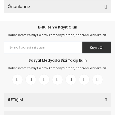
Önerileriniz
E-Bülten'e Kayıt Olun
Haber listemize kayıt olarak kampanyalardan, haberdar olabilirsiniz.
Kayıt Ol
Sosyal Medyada Bizi Takip Edin
Haber listemize kayıt olarak kampanyalardan, haberdar olabilirsiniz.
İLETİŞİM