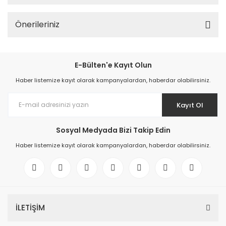
Önerileriniz
E-Bülten'e Kayıt Olun
Haber listemize kayıt olarak kampanyalardan, haberdar olabilirsiniz.
Kayıt Ol
Sosyal Medyada Bizi Takip Edin
Haber listemize kayıt olarak kampanyalardan, haberdar olabilirsiniz.
İLETİŞİM