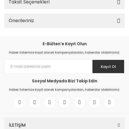
Taksit Seçenekleri
Önerileriniz
E-Bülten'e Kayıt Olun
Haber listemize kayıt olarak kampanyalardan, haberdar olabilirsiniz.
Kayıt Ol
Sosyal Medyada Bizi Takip Edin
Haber listemize kayıt olarak kampanyalardan, haberdar olabilirsiniz.
İLETİŞİM