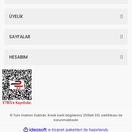
ÜYELİK
SAYFALAR
HESABIM
© Tüm Hakları Saklıdır. Kredi kartı bilgileriniz 256bit SSL sertifikası ile
korunmaktadır.
ile
ideasoft
e-