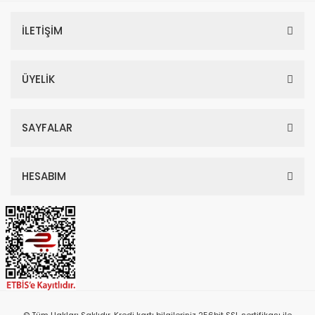
İLETİŞİM
ÜYELİK
SAYFALAR
HESABIM