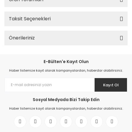
Taksit Seçenekleri
Önerileriniz
E-Bülten'e Kayıt Olun
Haber listemize kayıt olarak kampanyalardan, haberdar olabilirsiniz.
Kayıt Ol
Sosyal Medyada Bizi Takip Edin
Haber listemize kayıt olarak kampanyalardan, haberdar olabilirsiniz.