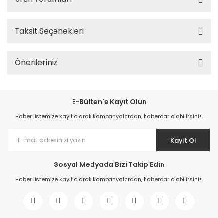
Taksit Seçenekleri
Önerileriniz
E-Bülten'e Kayıt Olun
Haber listemize kayıt olarak kampanyalardan, haberdar olabilirsiniz.
Kayıt Ol
Sosyal Medyada Bizi Takip Edin
Haber listemize kayıt olarak kampanyalardan, haberdar olabilirsiniz.