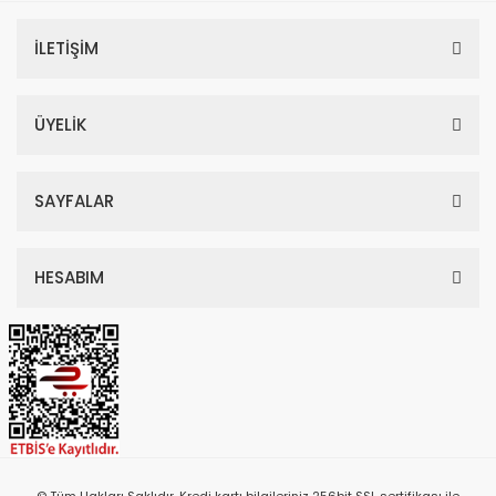
İLETİŞİM
ÜYELİK
SAYFALAR
HESABIM