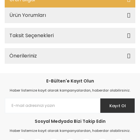
Ürün Yorumları
Taksit Seçenekleri
Önerileriniz
E-Bülten'e Kayıt Olun
Haber listemize kayıt olarak kampanyalardan, haberdar olabilirsiniz.
Kayıt Ol
Sosyal Medyada Bizi Takip Edin
Haber listemize kayıt olarak kampanyalardan, haberdar olabilirsiniz.