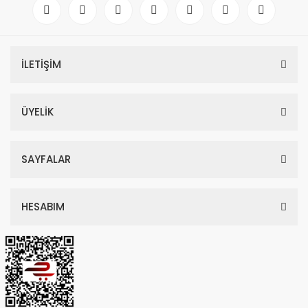
İLETİŞİM
ÜYELİK
SAYFALAR
HESABIM