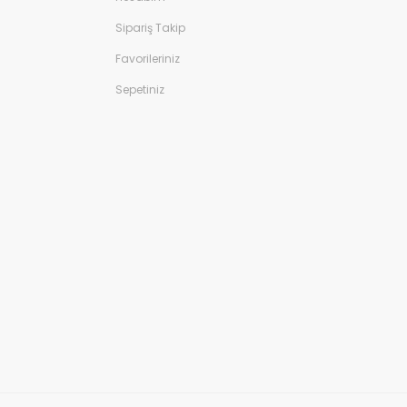
Sipariş Takip
Favorileriniz
Sepetiniz