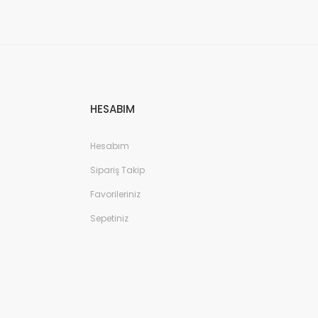
HESABIM
Hesabım
Sipariş Takip
Favorileriniz
Sepetiniz