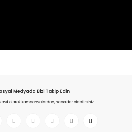
etebilirsiniz.
osyal Medyada Bizi Takip Edin
 kayıt olarak kampanyalardan, haberdar olabilirsiniz.