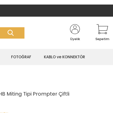
Üyelik
Sepetim
FOTOĞRAF
KABLO ve KONNEKTÖR
 Miting Tipi Prompter Çiftli