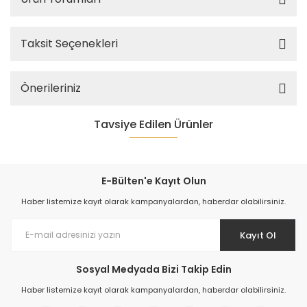
Taksit Seçenekleri
Önerileriniz
Tavsiye Edilen Ürünler
%5
E-Bülten'e Kayıt Olun
Haber listemize kayıt olarak kampanyalardan, haberdar olabilirsiniz.
Kayıt Ol
Sosyal Medyada Bizi Takip Edin
Haber listemize kayıt olarak kampanyalardan, haberdar olabilirsiniz.