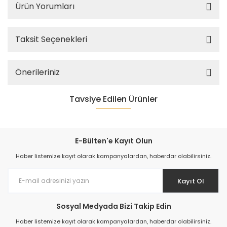
Ürün Yorumları
Taksit Seçenekleri
Önerileriniz
Tavsiye Edilen Ürünler
%5
E-Bülten'e Kayıt Olun
Haber listemize kayıt olarak kampanyalardan, haberdar olabilirsiniz.
Kayıt Ol
Sosyal Medyada Bizi Takip Edin
Haber listemize kayıt olarak kampanyalardan, haberdar olabilirsiniz.