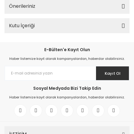
Önerileriniz
Kutu İçeriği
E-Bülten'e Kayıt Olun
Haber listemize kayıt olarak kampanyalardan, haberdar olabilirsiniz.
Kayıt Ol
Sosyal Medyada Bizi Takip Edin
Haber listemize kayıt olarak kampanyalardan, haberdar olabilirsiniz.