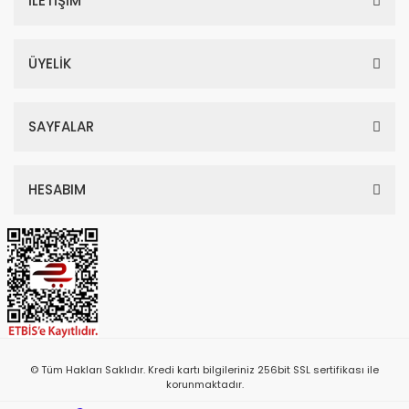
İLETİŞİM
ÜYELİK
SAYFALAR
HESABIM
© Tüm Hakları Saklıdır. Kredi kartı bilgileriniz 256bit SSL sertifikası ile
korunmaktadır.