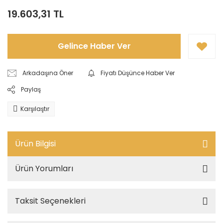
19.603,31 TL
Gelince Haber Ver
Arkadaşına Öner
Fiyatı Düşünce Haber Ver
Paylaş
Karşılaştır
Ürün Bilgisi
Ürün Yorumları
Taksit Seçenekleri