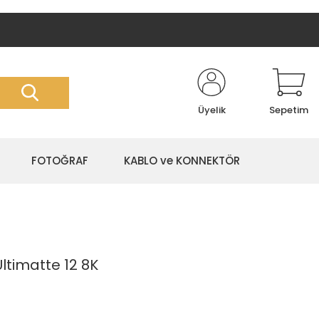
Üyelik
Sepetim
FOTOĞRAF
KABLO ve KONNEKTÖR
ltimatte 12 8K