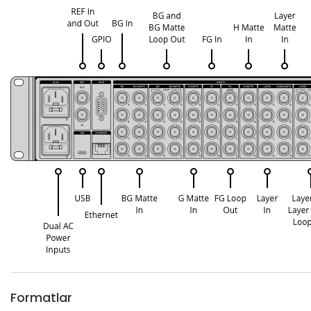
Formatlar