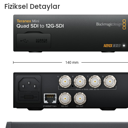
Fiziksel Detaylar