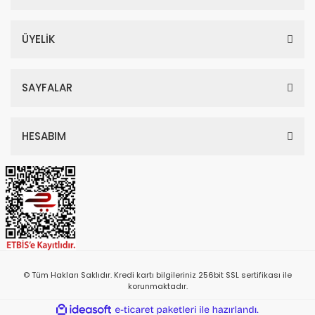
ÜYELİK
SAYFALAR
HESABIM
© Tüm Hakları Saklıdır. Kredi kartı bilgileriniz 256bit SSL sertifikası ile
korunmaktadır.
ile
ideasoft
e-