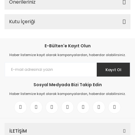
Önerileriniz
Kutu İçeriği
E-Bülten'e Kayıt Olun
Haber listemize kayıt olarak kampanyalardan, haberdar olabilirsiniz.
Kayıt Ol
Sosyal Medyada Bizi Takip Edin
Haber listemize kayıt olarak kampanyalardan, haberdar olabilirsiniz.
İLETİŞİM