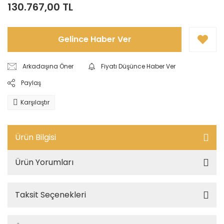
130.767,00 TL
Gelince Haber Ver
Arkadaşına Öner
Fiyatı Düşünce Haber Ver
Paylaş
Karşılaştır
Ürün Bilgisi
Ürün Yorumları
Taksit Seçenekleri