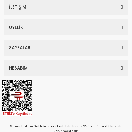
İLETİŞİM
ÜYELİK
SAYFALAR
HESABIM
© Tüm Hakları Saklıdır. Kredi kartı bilgileriniz 256bit SSL sertifikası ile
korunmaktadır.