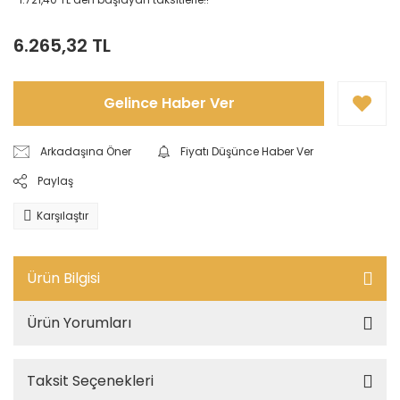
6.265,32 TL
Gelince Haber Ver
Arkadaşına Öner
Fiyatı Düşünce Haber Ver
Paylaş
Karşılaştır
Ürün Bilgisi
Ürün Yorumları
Taksit Seçenekleri