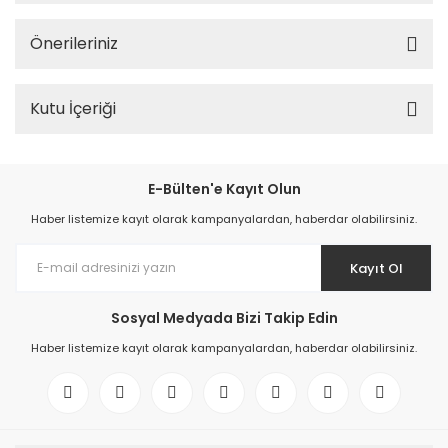
Önerileriniz
Kutu İçeriği
E-Bülten'e Kayıt Olun
Haber listemize kayıt olarak kampanyalardan, haberdar olabilirsiniz.
Kayıt Ol
Sosyal Medyada Bizi Takip Edin
Haber listemize kayıt olarak kampanyalardan, haberdar olabilirsiniz.