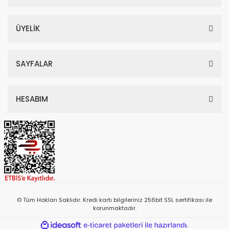
ÜYELİK
SAYFALAR
HESABIM
© Tüm Hakları Saklıdır. Kredi kartı bilgileriniz 256bit SSL sertifikası ile
korunmaktadır.
ile
ideasoft
e-