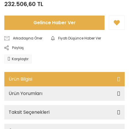
232.506,60 TL
Gelince Haber Ver
Arkadaşına Öner
Fiyatı Düşünce Haber Ver
Paylaş
Karşılaştır
Ürün Bilgisi
Ürün Yorumları
Taksit Seçenekleri