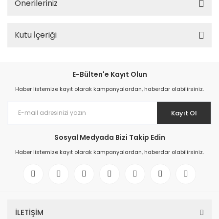
Önerileriniz
Kutu İçeriği
E-Bülten'e Kayıt Olun
Haber listemize kayıt olarak kampanyalardan, haberdar olabilirsiniz.
Kayıt Ol
Sosyal Medyada Bizi Takip Edin
Haber listemize kayıt olarak kampanyalardan, haberdar olabilirsiniz.
İLETİŞİM