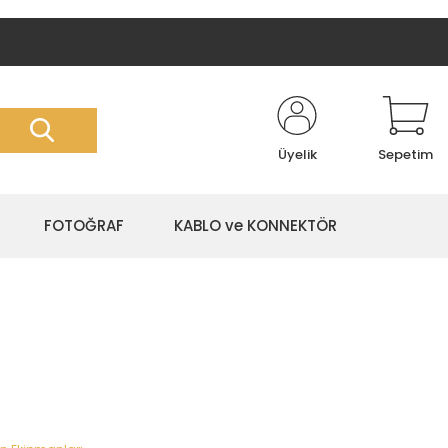
Üyelik
Sepetim
FOTOĞRAF
KABLO ve KONNEKTÖR