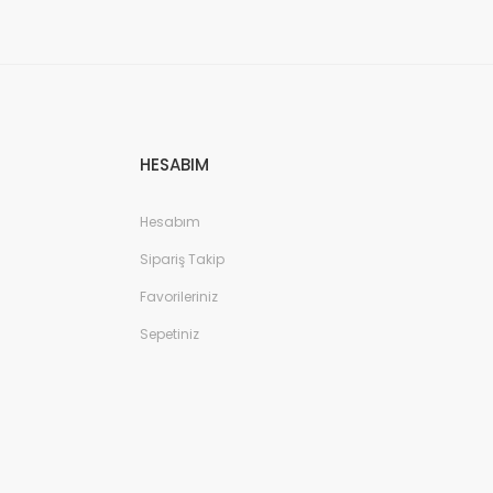
HESABIM
Hesabım
Sipariş Takip
Favorileriniz
Sepetiniz