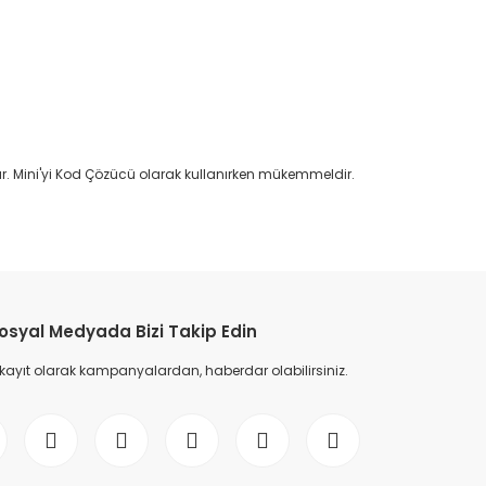
r. Mini'yi Kod Çözücü olarak kullanırken mükemmeldir.
etebilirsiniz.
osyal Medyada Bizi Takip Edin
 kayıt olarak kampanyalardan, haberdar olabilirsiniz.