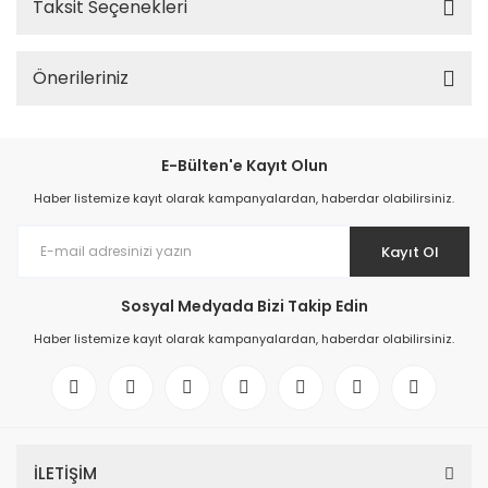
Taksit Seçenekleri
Önerileriniz
E-Bülten'e Kayıt Olun
Haber listemize kayıt olarak kampanyalardan, haberdar olabilirsiniz.
Kayıt Ol
Sosyal Medyada Bizi Takip Edin
Haber listemize kayıt olarak kampanyalardan, haberdar olabilirsiniz.
İLETİŞİM