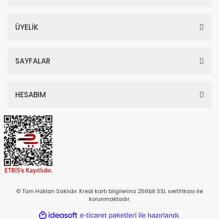
ÜYELİK
SAYFALAR
HESABIM
© Tüm Hakları Saklıdır. Kredi kartı bilgileriniz 256bit SSL sertifikası ile
korunmaktadır.
ile
ideasoft
e-